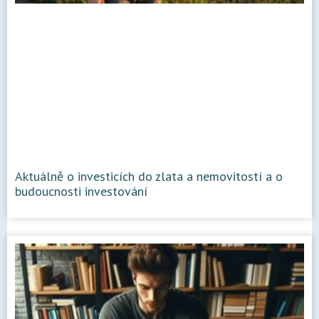
Aktuálně o investicích do zlata a nemovitostí a o
budoucnosti investování