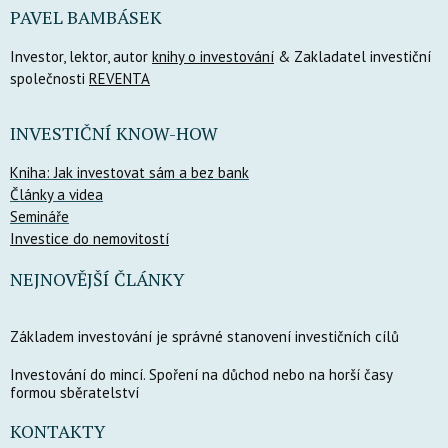
PAVEL BAMBÁSEK
Investor, lektor, autor
knihy o investování
& Zakladatel investiční
společnosti
REVENTA
INVESTIČNÍ KNOW-HOW
Kniha: Jak investovat sám a bez bank
Články a videa
Semináře
Investice do nemovitostí
NEJNOVĚJŠÍ ČLÁNKY
Základem investování je správné stanovení investičních cílů
Investování do mincí. Spoření na důchod nebo na horší časy
formou sběratelství
KONTAKTY