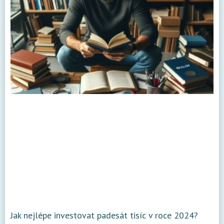
Jak nejlépe investovat padesát tisíc v roce 2024?