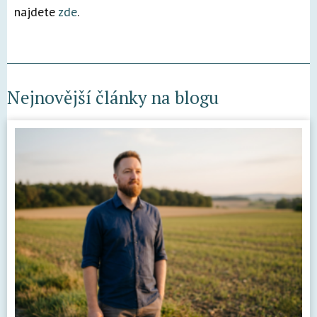
najdete
zde
.
Nejnovější články na blogu