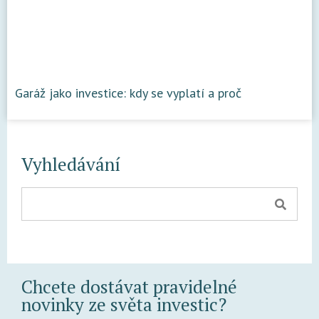
Garáž jako investice: kdy se vyplatí a proč
Vyhledávání
Chcete dostávat pravidelné
novinky ze světa investic?​