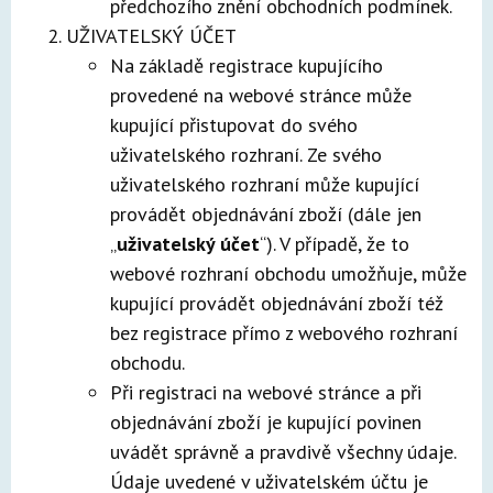
předchozího znění obchodních podmínek.
UŽIVATELSKÝ ÚČET
Na základě registrace kupujícího
provedené na webové stránce může
kupující přistupovat do svého
uživatelského rozhraní. Ze svého
uživatelského rozhraní může kupující
provádět objednávání zboží (dále jen
„
uživatelský účet
“). V případě, že to
webové rozhraní obchodu umožňuje, může
kupující provádět objednávání zboží též
bez registrace přímo z webového rozhraní
obchodu.
Při registraci na webové stránce a při
objednávání zboží je kupující povinen
uvádět správně a pravdivě všechny údaje.
Údaje uvedené v uživatelském účtu je