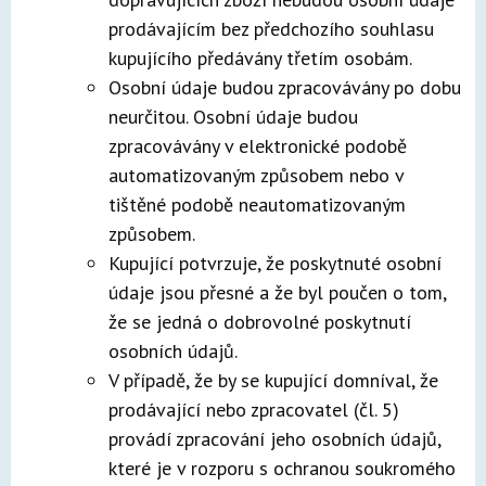
prodávajícím bez předchozího souhlasu
kupujícího předávány třetím osobám.
Osobní údaje budou zpracovávány po dobu
neurčitou. Osobní údaje budou
zpracovávány v elektronické podobě
automatizovaným způsobem nebo v
tištěné podobě neautomatizovaným
způsobem.
Kupující potvrzuje, že poskytnuté osobní
údaje jsou přesné a že byl poučen o tom,
že se jedná o dobrovolné poskytnutí
osobních údajů.
V případě, že by se kupující domníval, že
prodávající nebo zpracovatel (čl. 5)
provádí zpracování jeho osobních údajů,
které je v rozporu s ochranou soukromého