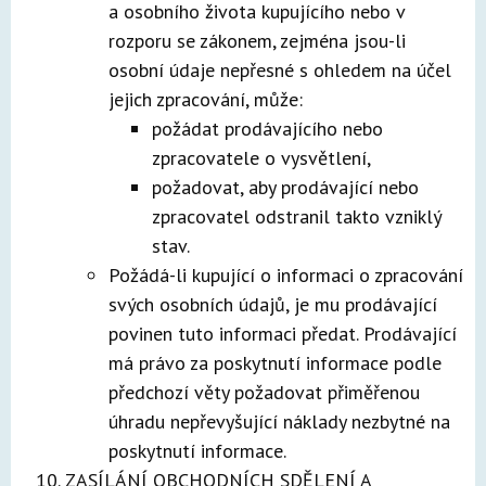
a osobního života kupujícího nebo v
rozporu se zákonem, zejména jsou-li
osobní údaje nepřesné s ohledem na účel
jejich zpracování, může:
požádat prodávajícího nebo
zpracovatele o vysvětlení,
požadovat, aby prodávající nebo
zpracovatel odstranil takto vzniklý
stav.
Požádá-li kupující o informaci o zpracování
svých osobních údajů, je mu prodávající
povinen tuto informaci předat. Prodávající
má právo za poskytnutí informace podle
předchozí věty požadovat přiměřenou
úhradu nepřevyšující náklady nezbytné na
poskytnutí informace.
ZASÍLÁNÍ OBCHODNÍCH SDĚLENÍ A