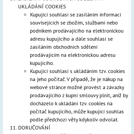
UKLÁDÁNÍ COOKIES
Kupující souhlasí se zasíláním informací
souvisejících se zbožím, službami nebo
podnikem prodávajícího na elektronickou
adresu kupujícího a dále souhlasí se
zasíláním obchodních sdělení
prodávajícím na elektronickou adresu
kupujícího.
Kupující souhlasí s ukládáním tzv. cookies
na jeho počítač. V případě, že je nákup na
webové stránce možné provést a závazky
prodávajícího z kupní smlouvy plnit, aniž by
docházelo k ukládání tzv. cookies na
počítač kupujícího, může kupující souhlas
podle předchozí věty kdykoliv odvolat.
DORUČOVÁNÍ