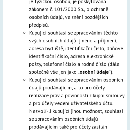
je fyzickou osobou, je poskytována
zákonem č. 101/2000 Sb., o ochraně
osobních údajů, ve znění pozdějších
předpisů.
Kupující souhlasí se zpracováním těchto
svých osobních údajů: jméno a příjmení,
adresa bydliště, identifikační číslo, daňové
identifikační číslo, adresa elektronické
pošty, telefonní číslo a rodné číslo (dále
společně vše jen jako „
osobní údaje
“).
Kupující souhlasí se zpracováním osobních
údajů prodávajícím, a to pro účely
realizace práv a povinností z kupní smlouvy
a pro účely vedení uživatelského účtu.
Nezvolí-li kupující jinou možnost, souhlasí
se zpracováním osobních údajů
prodávajícím také pro účely zasílání