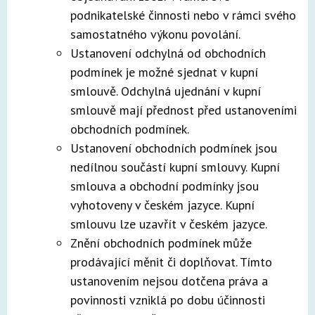
podnikatelské činnosti nebo v rámci svého
samostatného výkonu povolání.
Ustanovení odchylná od obchodních
podmínek je možné sjednat v kupní
smlouvě. Odchylná ujednání v kupní
smlouvě mají přednost před ustanoveními
obchodních podmínek.
Ustanovení obchodních podmínek jsou
nedílnou součástí kupní smlouvy. Kupní
smlouva a obchodní podmínky jsou
vyhotoveny v českém jazyce. Kupní
smlouvu lze uzavřít v českém jazyce.
Znění obchodních podmínek může
prodávající měnit či doplňovat. Tímto
ustanovením nejsou dotčena práva a
povinnosti vzniklá po dobu účinnosti