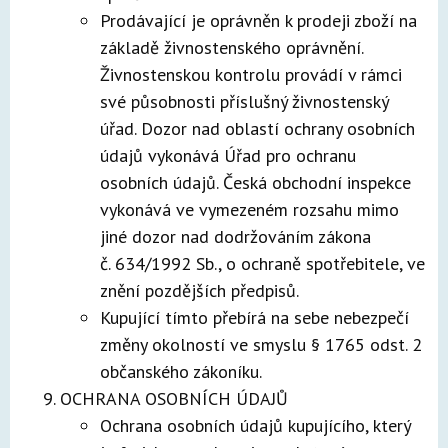
Prodávající je oprávněn k prodeji zboží na
základě živnostenského oprávnění.
Živnostenskou kontrolu provádí v rámci
své působnosti příslušný živnostenský
úřad. Dozor nad oblastí ochrany osobních
údajů vykonává Úřad pro ochranu
osobních údajů. Česká obchodní inspekce
vykonává ve vymezeném rozsahu mimo
jiné dozor nad dodržováním zákona
č. 634/1992 Sb., o ochraně spotřebitele, ve
znění pozdějších předpisů.
Kupující tímto přebírá na sebe nebezpečí
změny okolností ve smyslu § 1765 odst. 2
občanského zákoníku.
OCHRANA OSOBNÍCH ÚDAJŮ
Ochrana osobních údajů kupujícího, který