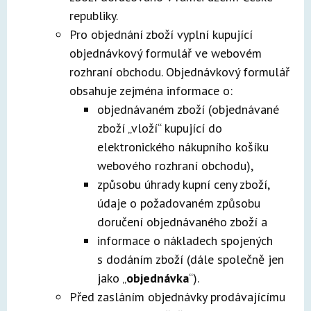
republiky.
Pro objednání zboží vyplní kupující
objednávkový formulář ve webovém
rozhraní obchodu. Objednávkový formulář
obsahuje zejména informace o:
objednávaném zboží (objednávané
zboží „vloží“ kupující do
elektronického nákupního košíku
webového rozhraní obchodu),
způsobu úhrady kupní ceny zboží,
údaje o požadovaném způsobu
doručení objednávaného zboží a
informace o nákladech spojených
s dodáním zboží (dále společně jen
jako „
objednávka
“).
Před zasláním objednávky prodávajícímu